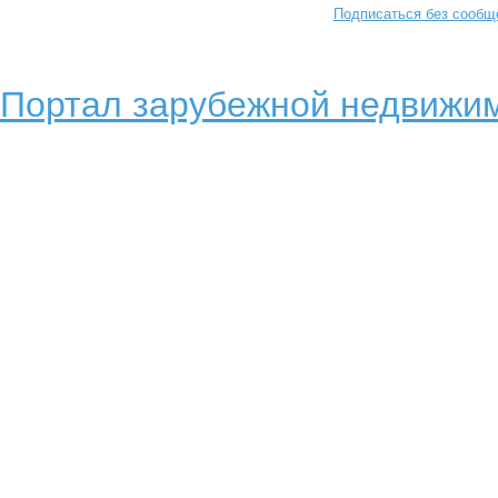
Подписаться без сообщ
Портал зарубежной недвижим