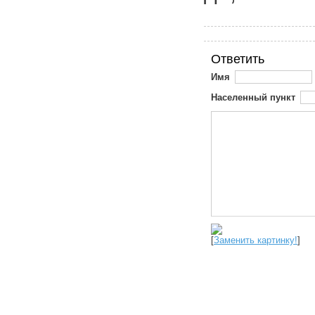
Ответить
Имя
Населенный пункт
[
Заменить картинку!
]