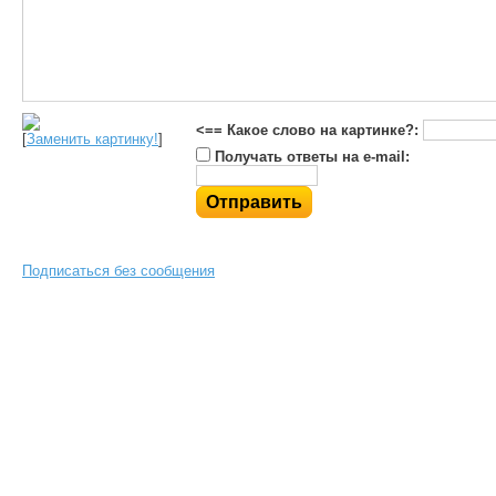
<== Какое слово на картинке?:
[
Заменить картинку!
]
Получать ответы на e-mail:
Подписаться без сообщения