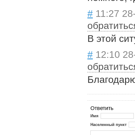
#
11:27 28
обратитьс
В этой сит
#
12:10 28
обратитьс
Благодарю
Ответить
Имя
Населенный пункт