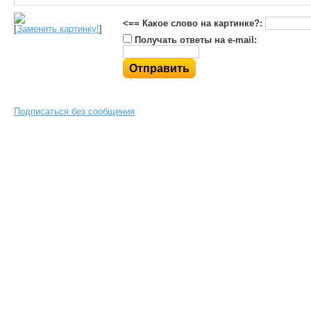
<== Какое слово на картинке?:
[
Заменить картинку!
]
Получать ответы на e-mail:
Подписаться без сообщения