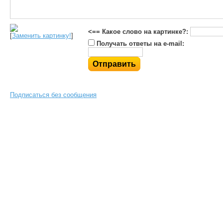
<== Какое слово на картинке?:
[
Заменить картинку!
]
Получать ответы на e-mail:
Подписаться без сообщения