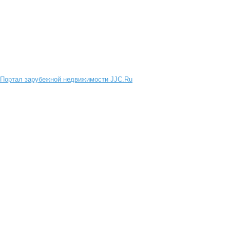
Портал зарубежной недвижимости JJC.Ru