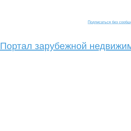
Подписаться без сообщ
Портал зарубежной недвижим