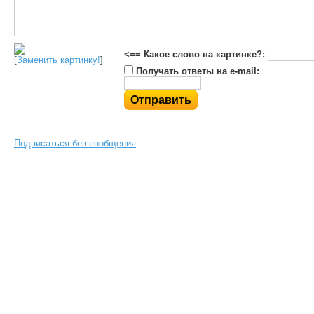
<== Какое слово на картинке?:
[
Заменить картинку!
]
Получать ответы на e-mail:
Подписаться без сообщения