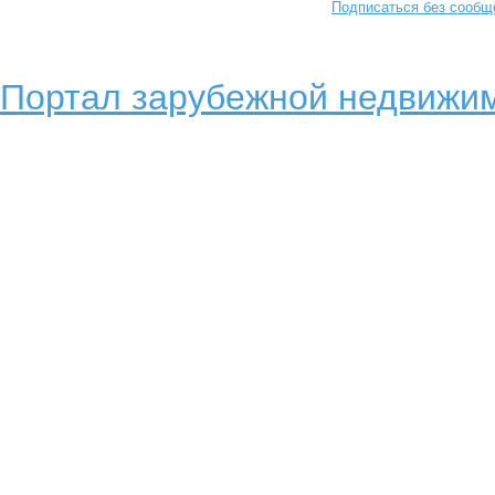
Подписаться без сообщ
Портал зарубежной недвижим