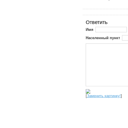
Ответить
Имя
Населенный пункт
[
Заменить картинку!
]