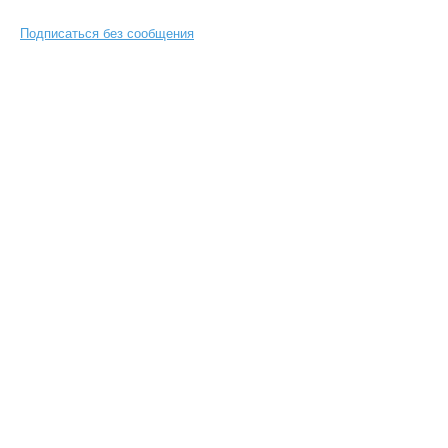
Подписаться без сообщения