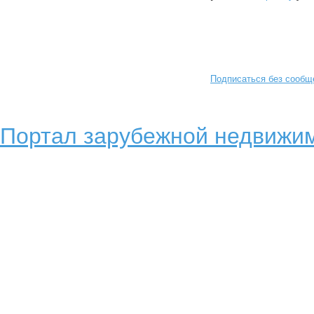
Подписаться без сообщ
Портал зарубежной недвижим