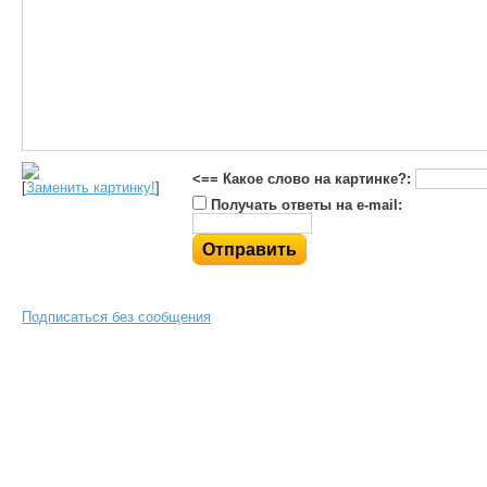
<== Какое слово на картинке?:
[
Заменить картинку!
]
Получать ответы на e-mail:
Подписаться без сообщения