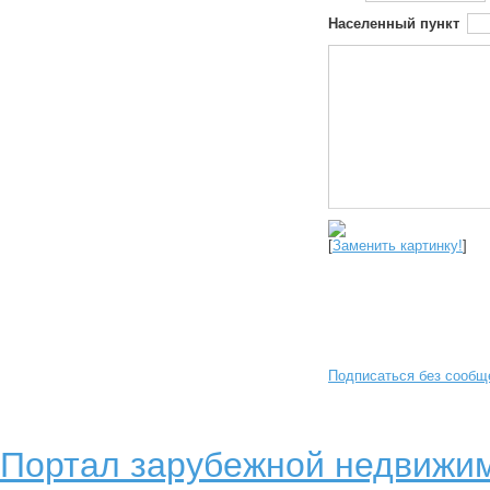
Населенный пункт
[
Заменить картинку!
]
Подписаться без сообщ
Портал зарубежной недвижим