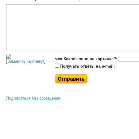
<== Какое слово на картинке?:
[
Заменить картинку!
]
Получать ответы на e-mail:
Подписаться без сообщения