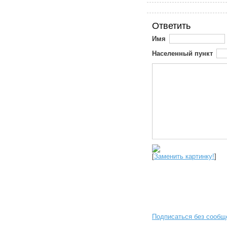
Ответить
Имя
Населенный пункт
[
Заменить картинку!
]
Подписаться без сообщ