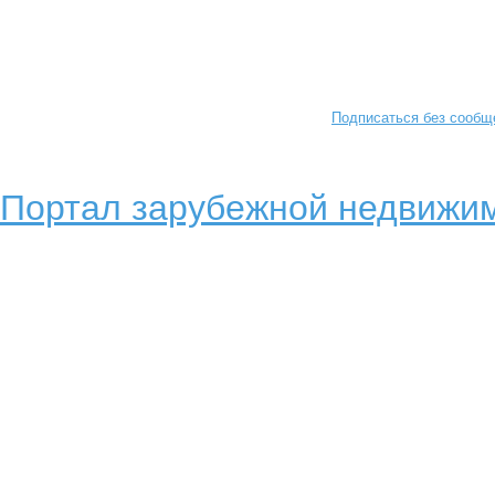
Подписаться без сообщ
Портал зарубежной недвижим