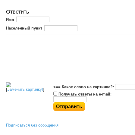
Ответить
Имя
Населенный пункт
<== Какое слово на картинке?:
[
Заменить картинку!
]
Получать ответы на e-mail:
Подписаться без сообщения