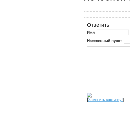
Ответить
Имя
Населенный пункт
[
Заменить картинку!
]