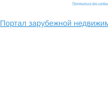
Подписаться без сообщ
Портал зарубежной недвижим