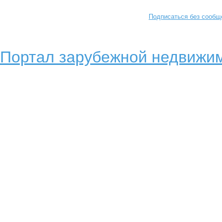
Подписаться без сообщ
Портал зарубежной недвижим