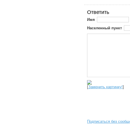
Ответить
Имя
Населенный пункт
[
Заменить картинку!
]
Подписаться без сообщ