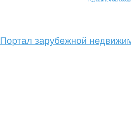
Подписаться без сообщ
Портал зарубежной недвижим