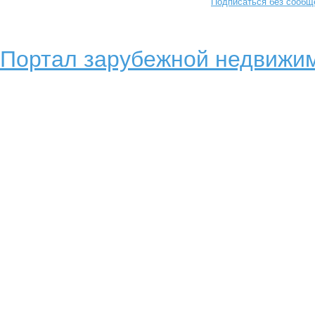
Подписаться без сообщ
Портал зарубежной недвижим