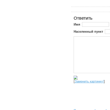
Ответить
Имя
Населенный пункт
[
Заменить картинку!
]