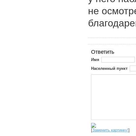
не осмотр
благодаре
Ответить
Имя
Населенный пункт
[
Заменить картинку!
]