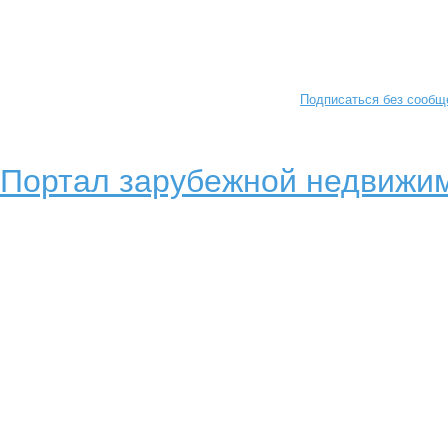
Подписаться без сообщ
Портал зарубежной недвижим