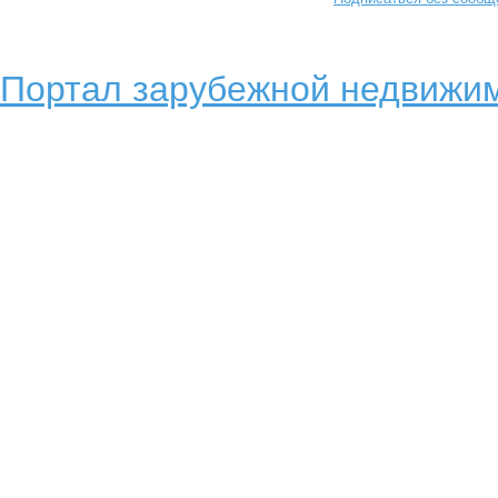
Портал зарубежной недвижим