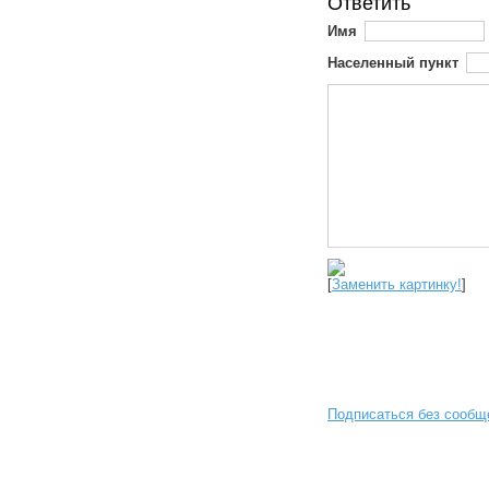
Ответить
Имя
Населенный пункт
[
Заменить картинку!
]
Подписаться без сообщ