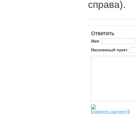
справа).
Ответить
Имя
Населенный пункт
[
Заменить картинку!
]