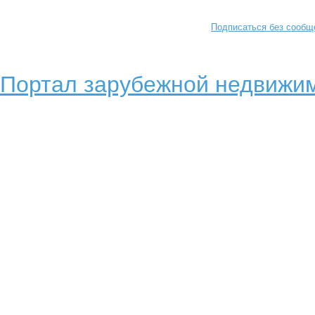
Подписаться без сообщ
Портал зарубежной недвижим