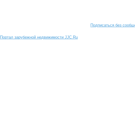
Подписаться без сообщ
Портал зарубежной недвижимости JJC.Ru