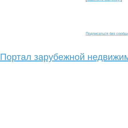
Подписаться без сообщ
Портал зарубежной недвижим