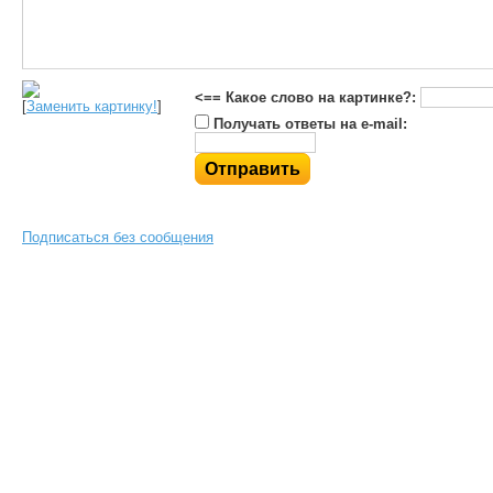
<== Какое слово на картинке?:
[
Заменить картинку!
]
Получать ответы на e-mail:
Подписаться без сообщения