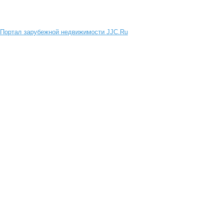
Портал зарубежной недвижимости JJC.Ru