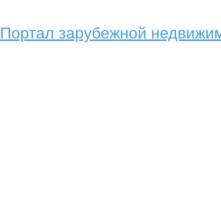
Портал зарубежной недвижим