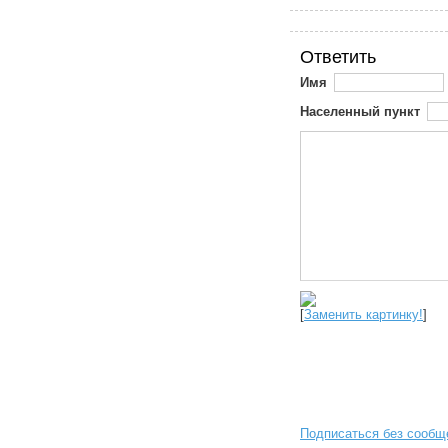
Ответить
Имя
Населенный пункт
[
Заменить картинку!
]
Подписаться без сообщ