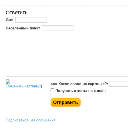
Ответить
Имя
Населенный пункт
<== Какое слово на картинке?:
[
Заменить картинку!
]
Получать ответы на e-mail:
Подписаться без сообщения