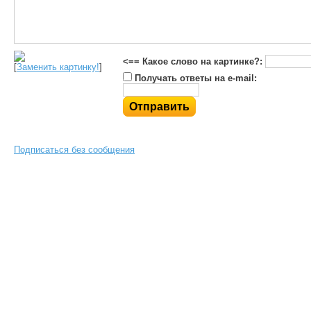
<== Какое слово на картинке?:
[
Заменить картинку!
]
Получать ответы на e-mail:
Подписаться без сообщения