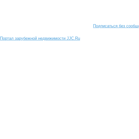
Подписаться без сообщ
Портал зарубежной недвижимости JJC.Ru