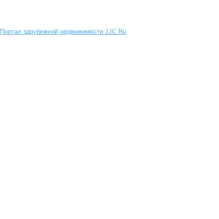
Портал зарубежной недвижимости JJC.Ru