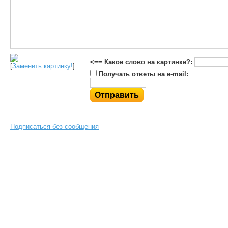
<== Какое слово на картинке?:
[
Заменить картинку!
]
Получать ответы на e-mail:
Подписаться без сообщения