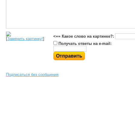
<== Какое слово на картинке?:
[
Заменить картинку!
]
Получать ответы на e-mail:
Подписаться без сообщения