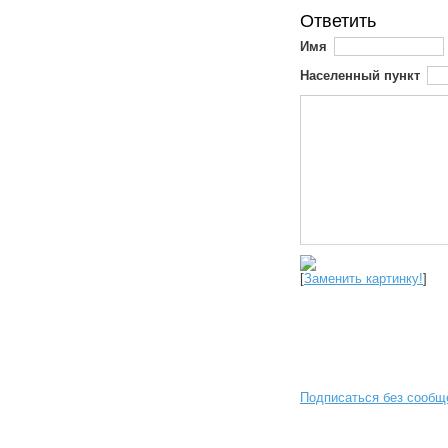
Ответить
Имя
Населенный пункт
[
Заменить картинку!
]
Подписаться без сообщ