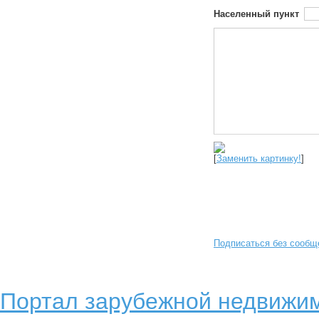
Населенный пункт
[
Заменить картинку!
]
Подписаться без сообщ
Портал зарубежной недвижим