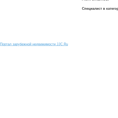
Специалист в катего
Портал зарубежной недвижимости JJC.Ru