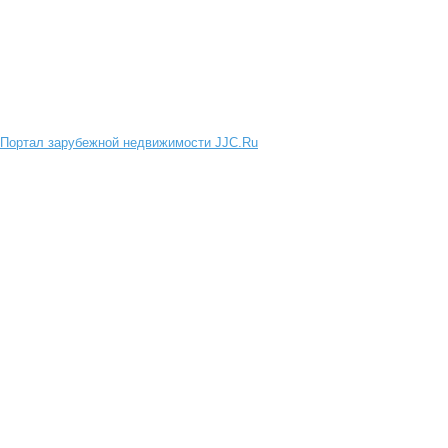
Портал зарубежной недвижимости JJC.Ru