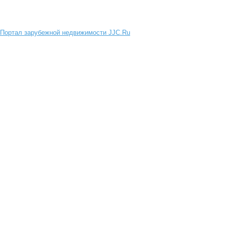
Портал зарубежной недвижимости JJC.Ru