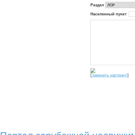
Раздел
Населенный пункт
[
Заменить картинку!
]