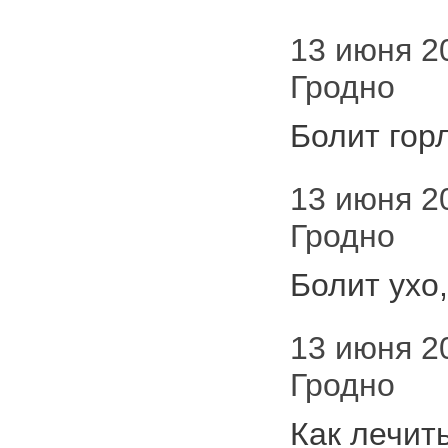
13 июня 20
Гродно
Болит гор
13 июня 20
Гродно
Болит ухо
13 июня 20
Гродно
Как лечит