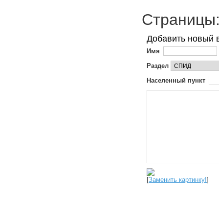
Страниц
Добавить новый 
Имя
Раздел
Населенный пункт
[
Заменить картинку!
]