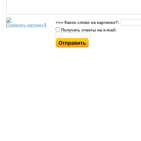
<== Какое слово на картинке?:
[
Заменить картинку!
]
Получать ответы на e-mail: