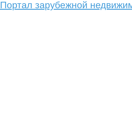
Портал зарубежной недвижим