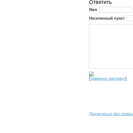
Ответить
Имя
Населенный пункт
[
Заменить картинку!
]
Подписаться без сообщ