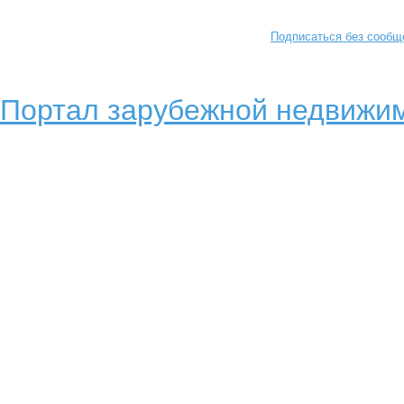
Подписаться без сообщ
Портал зарубежной недвижим