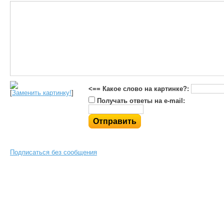
<== Какое слово на картинке?:
[
Заменить картинку!
]
Получать ответы на e-mail:
Подписаться без сообщения