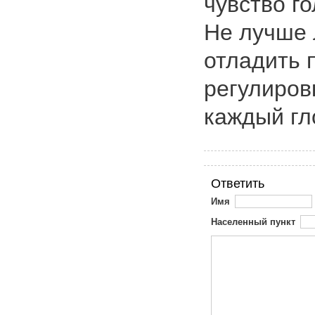
чувство го
Не лучше 
отладить 
регулиров
каждый гл
Ответить
Имя
Населенный пункт