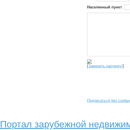
Населенный пункт
[
Заменить картинку!
]
Подписаться без сообщ
Портал зарубежной недвижим